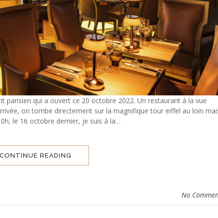
t parisien qui a ouvert ce 20 octobre 2022. Un restaurant à la vue
rrivée, on tombe directement sur la magnifique tour eiffel au loin mai
10h, le 16 octobre dernier, je suis à la…
CONTINUE READING
No Commen