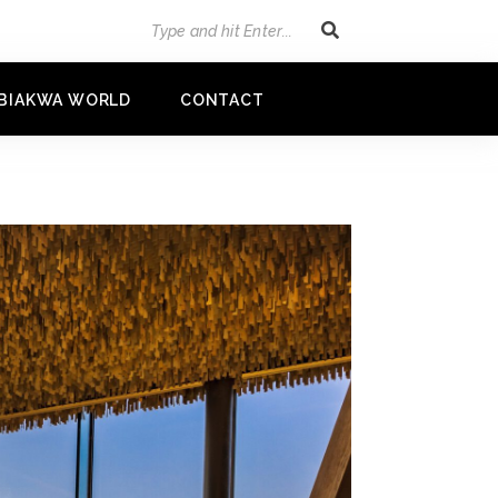
BIAKWA WORLD
CONTACT