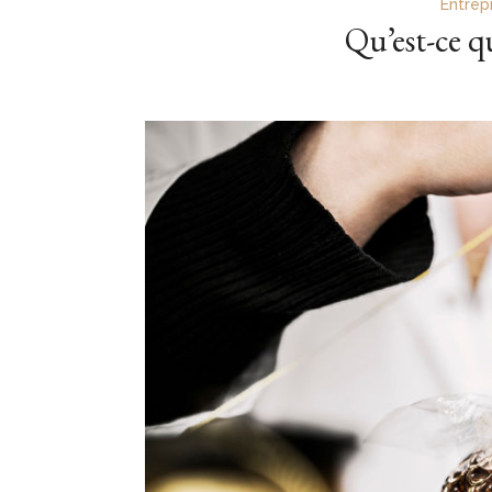
Entrep
Qu’est-ce qu