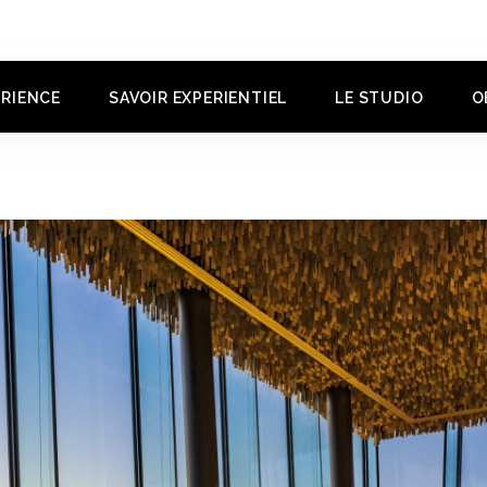
ERIENCE
SAVOIR EXPERIENTIEL
LE STUDIO
O