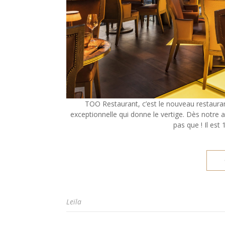
TOO Restaurant, c’est le nouveau restauran
exceptionnelle qui donne le vertige. Dès notre a
pas que ! Il est 
Leïla