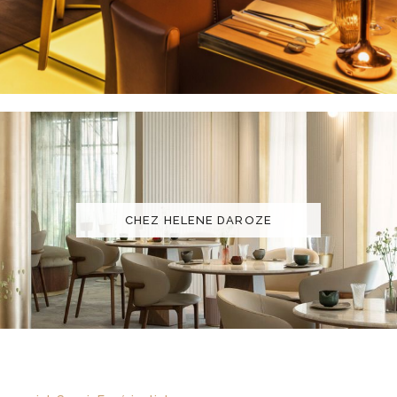
CHEZ HELENE DAROZE