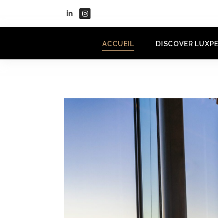
ACCUEIL
DISCOVER LUXP