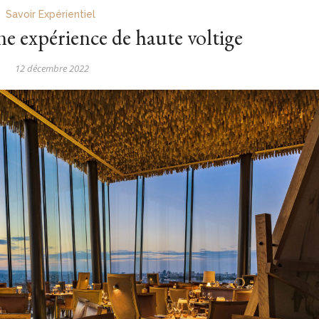
Savoir Expérientiel
e expérience de haute voltige
12 décembre 2022