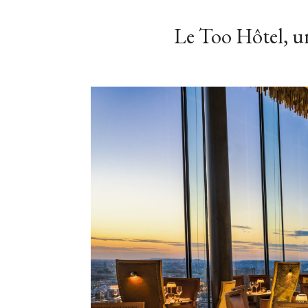
Le Too Hôtel, un